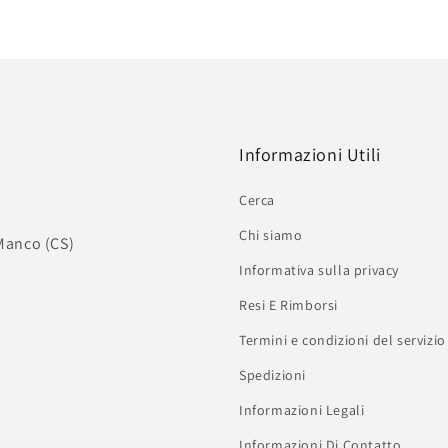
Informazioni Utili
Cerca
Chi siamo
 Manco (CS)
Informativa sulla privacy
Resi E Rimborsi
Termini e condizioni del servizio
Spedizioni
Informazioni Legali
Informazioni Di Contatto