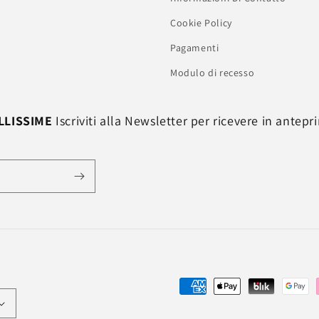
Cookie Policy
Pagamenti
Modulo di recesso
LLISSIME
Iscriviti alla Newsletter per ricevere in antep
Metodi
di