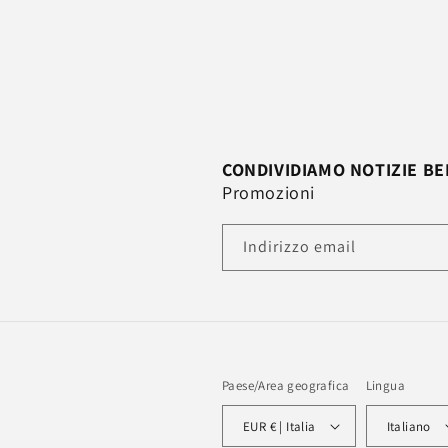
CONDIVIDIAMO
NOTIZIE
BE
Promozioni
Indirizzo email
Paese/Area geografica
Lingua
EUR € | Italia
Italiano